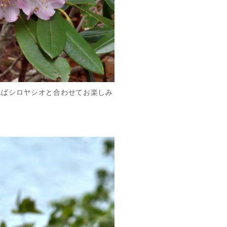
ればシロヤシオと合わせてお楽しみ