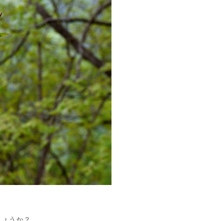
しょうか？