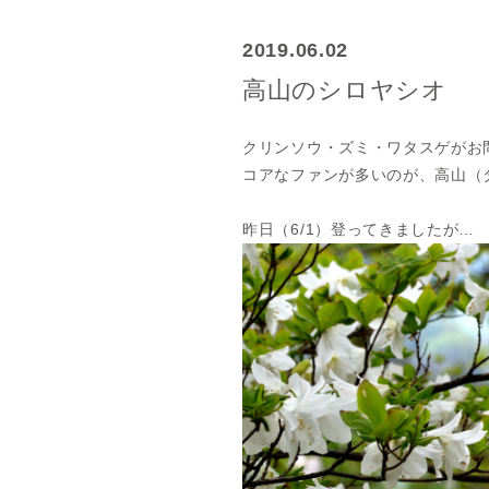
2019.06.02
高山のシロヤシオ
クリンソウ・ズミ・ワタスゲがお
コアなファンが多いのが、高山（
昨日（6/1）登ってきましたが…