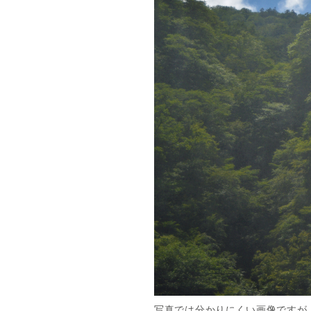
写真では分かりにくい画像ですが