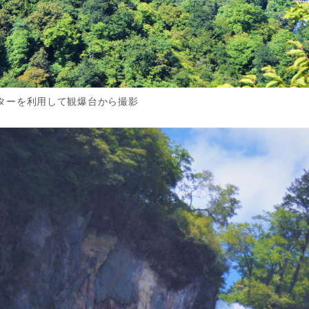
ターを利用して観爆台から撮影