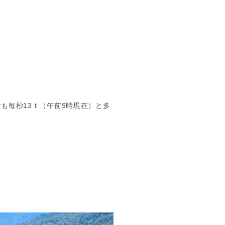
も毎秒13ｔ（午前9時現在）と多