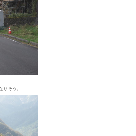
なりそう。