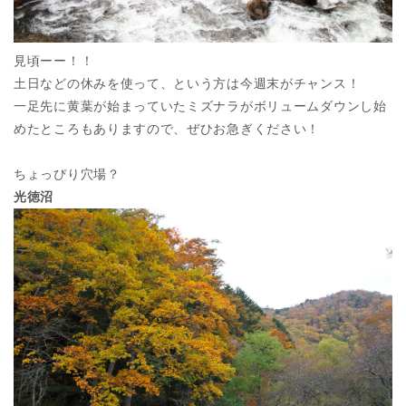
見頃ーー！！
土日などの休みを使って、という方は今週末がチャンス！
一足先に黄葉が始まっていたミズナラがボリュームダウンし始
めたところもありますので、ぜひお急ぎください！
ちょっぴり穴場？
光徳沼