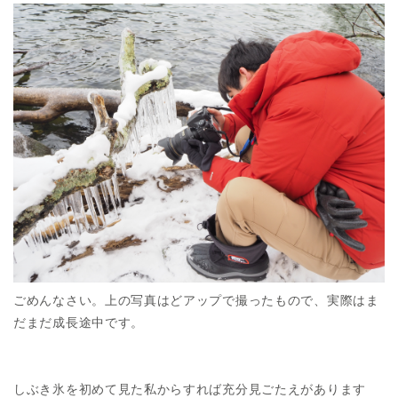
ごめんなさい。上の写真はどアップで撮ったもので、実際はま
だまだ成長途中です。
しぶき氷を初めて見た私からすれば充分見ごたえがあります