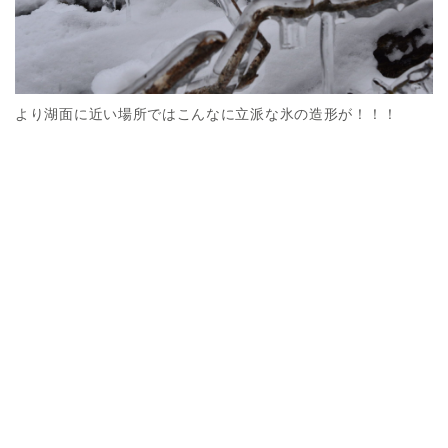
より湖面に近い場所ではこんなに立派な氷の造形が！！！