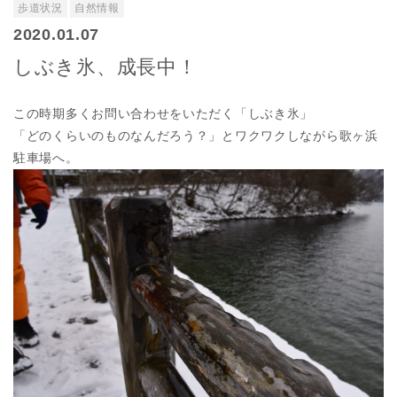
歩道状況
自然情報
2020.01.07
しぶき氷、成長中！
この時期多くお問い合わせをいただく「しぶき氷」
「どのくらいのものなんだろう？」とワクワクしながら歌ヶ浜
駐車場へ。