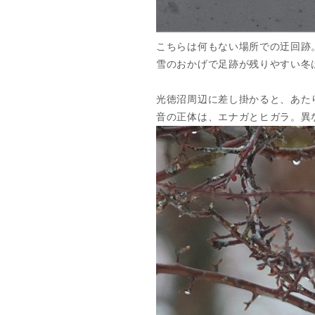
こちらは何もない場所での迂回跡
雪のおかげで足跡が残りやすい冬
光徳沼周辺に差し掛かると、あた
音の正体は、エナガとヒガラ。異