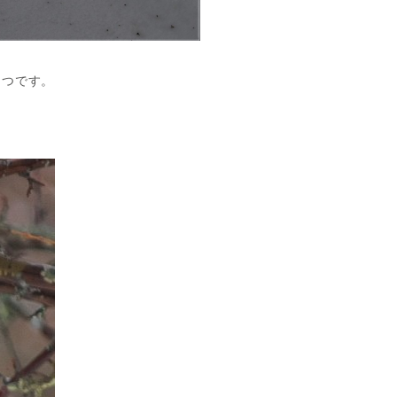
とつです。