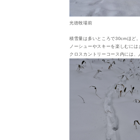
光徳牧場前
積雪量は多いところで30cmほ
ノーシューやスキーを楽しむには
クロスカントリーコース内には、