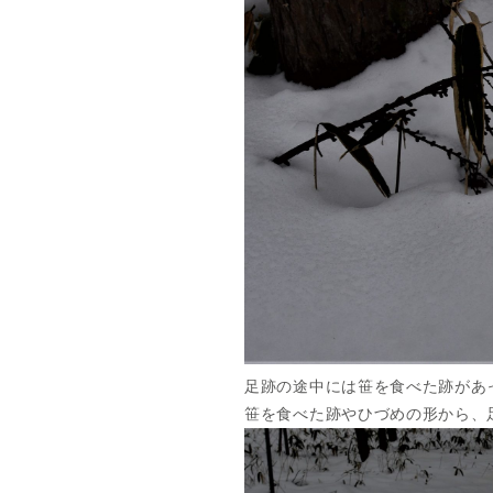
足跡の途中には笹を食べた跡があ
笹を食べた跡やひづめの形から、