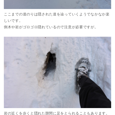
ここまでの道のりは隠された道を辿っていくようでなかなか楽
しいです。
倒木や岩がゴロゴロ隠れているので注意が必要ですが。
岩の近くを歩くと隠れた隙間に足をとられることもあります。