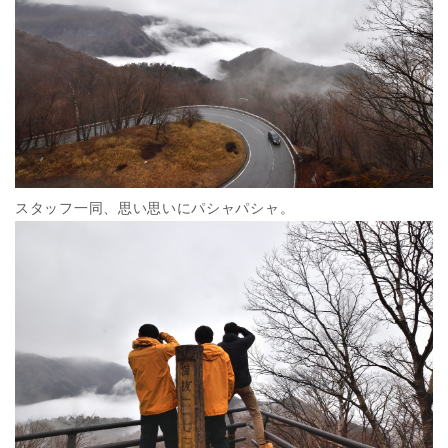
スタッフ一同、思い思いにパシャパシャ。