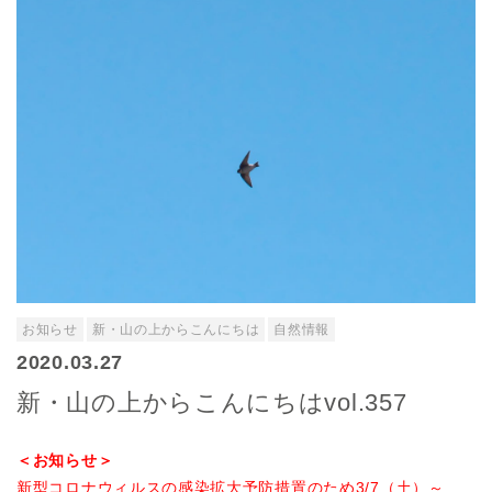
お知らせ
新・山の上からこんにちは
自然情報
2020.03.27
新・山の上からこんにちはvol.357
＜お知らせ＞
新型コロナウィルスの感染拡大予防措置のため3/7（土）～