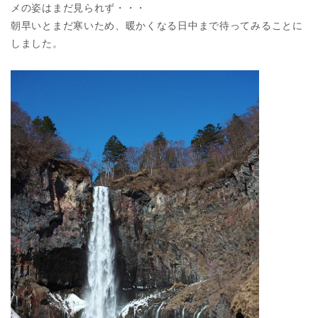
メの姿はまだ見られず・・・
朝早いとまだ寒いため、暖かくなる日中まで待ってみることに
しました。