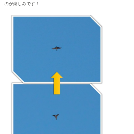
のが楽しみです！