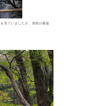
様を見ていましたが、突然の春湯