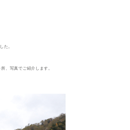
した。
ヶ所、写真でご紹介します。