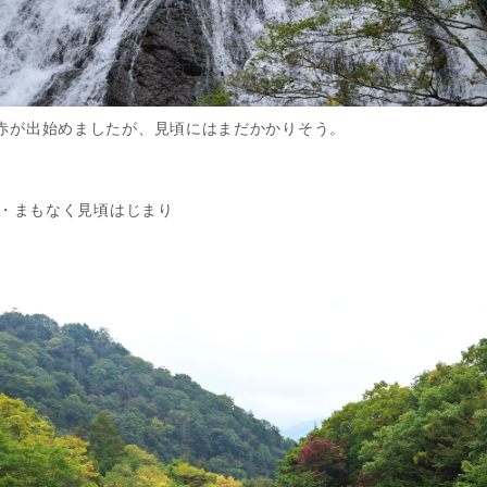
赤が出始めましたが、見頃にはまだかかりそう。
・・・まもなく見頃はじまり