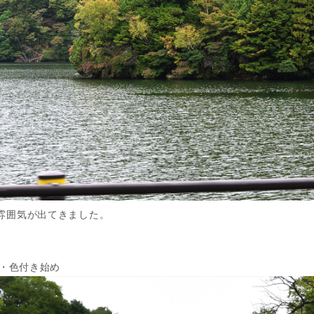
雰囲気が出てきました。
・・・色付き始め