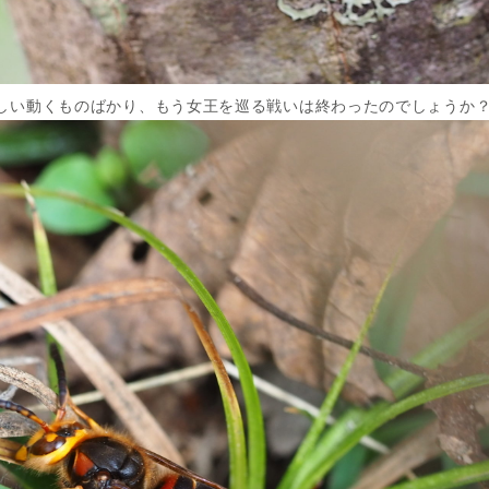
しい動くものばかり、もう女王を巡る戦いは終わったのでしょうか