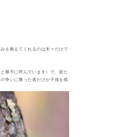
進みを教えてくれるのは木々だけで
（と勝手に呼んでいます）で、新た
との争いに勝った者だけが子孫を残