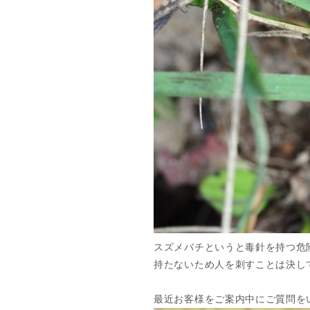
スズメバチというと毒針を持つ危
持たないため人を刺すことは決し
最近お客様をご案内中にご質問を