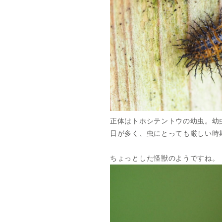
正体はトホシテントウの幼虫。幼
日が多く、虫にとっても厳しい時
ちょっとした怪獣のようですね。