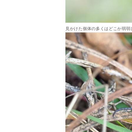
見かけた個体の多くはどこか弱弱