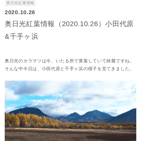
奥日光紅葉情報
2020.10.26
奥日光紅葉情報（2020.10.26）小田代原
&千手ヶ浜
奥日光のカラマツは今、いたる所で黄葉していて綺麗ですね。
そんな中今日は、小田代原と千手ヶ浜の様子を見てきました。