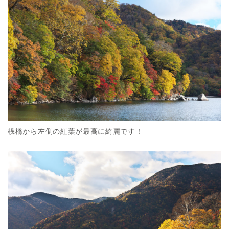
桟橋から左側の紅葉が最高に綺麗です！