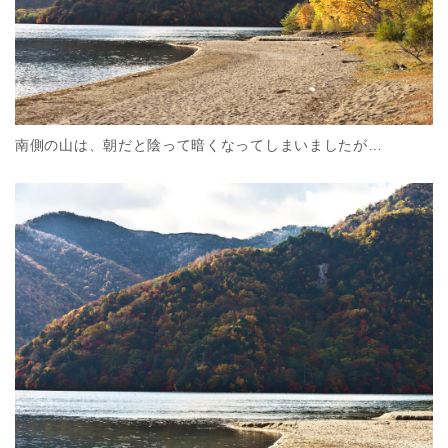
南側の山は、朝だと陰って暗くなってしまいましたが…