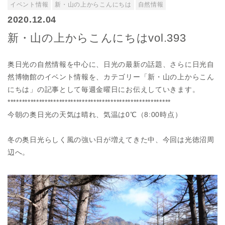
イベント情報
新・山の上からこんにちは
自然情報
2020.12.04
新・山の上からこんにちはvol.393
奥日光の自然情報を中心に、日光の最新の話題、さらに日光自
然博物館のイベント情報を、カテゴリー「新・山の上からこん
にちは」の記事として毎週金曜日にお伝えしていきます。
*********************************************************
今朝の奥日光の天気は晴れ、気温は0℃（8:00時点）
冬の奥日光らしく風の強い日が増えてきた中、今回は光徳沼周
辺へ。