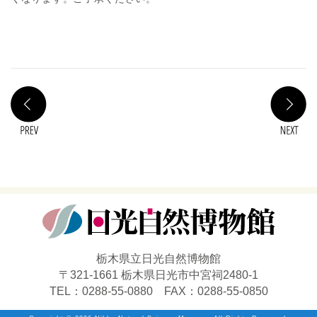
PREV
N
栃木県立日光自然博物館
〒321-1661 栃木県日光市中宮祠2480-1
TEL：0288-55-0880 FAX：0288-55-0850