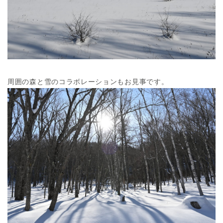
周囲の森と雪のコラボレーションもお見事です。