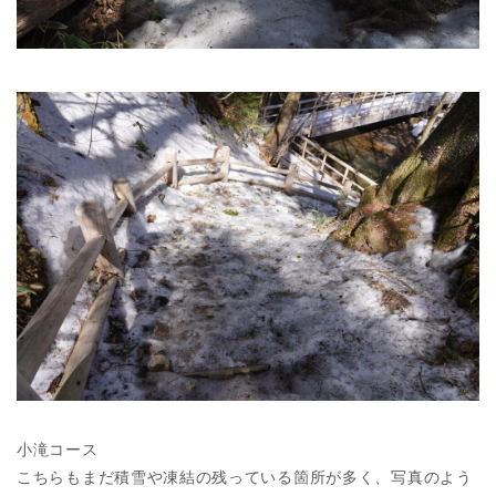
小滝コース
こちらもまだ積雪や凍結の残っている箇所が多く、写真のよう