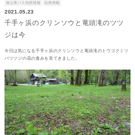
低公害バス自然情報
自然情報
2021.05.23
千手ヶ浜のクリンソウと竜頭滝のツツ
ジは今
今日は気になる千手ヶ浜のクリンソウと竜頭滝のトウゴクミツ
バツツジの花の進みを見てきました。