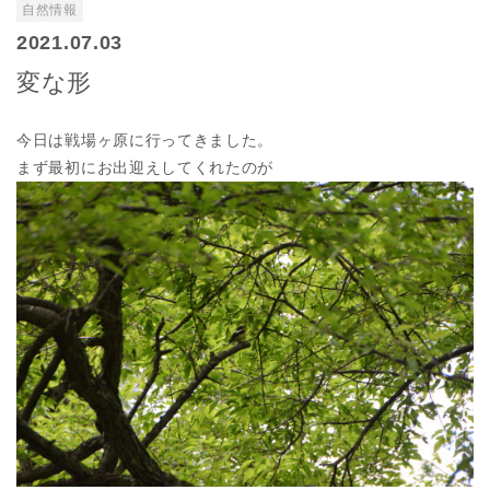
自然情報
2021.07.03
変な形
今日は戦場ヶ原に行ってきました。
まず最初にお出迎えしてくれたのが