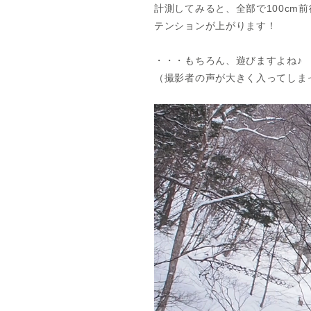
計測してみると、全部で100cm
テンションが上がります！
・・・もちろん、遊びますよね♪
（撮影者の声が大きく入ってしま