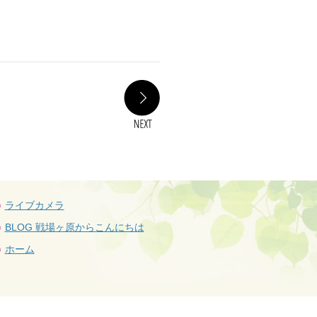
NEXT
ライブカメラ
BLOG 戦場ヶ原からこんにちは
ホーム