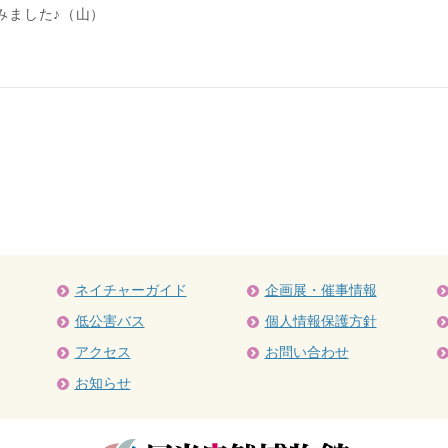
みました♪（山）
ネイチャーガイド
企画展・催事情報
低公害バス
個人情報保護方針
アクセス
お問い合わせ
お知らせ