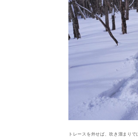
トレースを外せば、吹き溜まりで