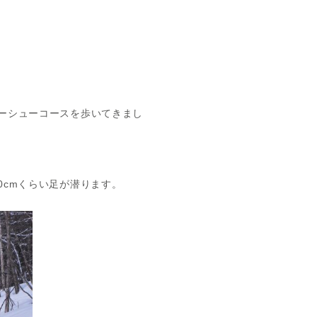
ーシューコースを歩いてきまし
0cmくらい足が潜ります。