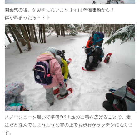
開会式の後、ケガをしないようまずは準備運動から！
体が温まったら・・・
スノーシューを履いて準備OK！足の面積を広げることで、素
足だと沈んでしまうような雪の上でも歩行がラクチンになりま
す。