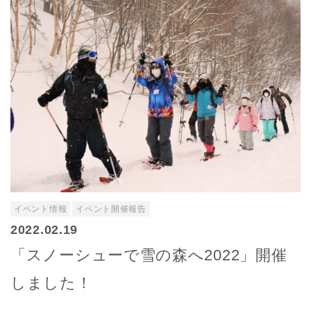
イベント情報
イベント開催報告
2022.02.19
「スノーシューで雪の森へ2022」開催
しました！