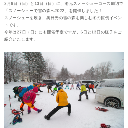
2月6日（日）と13日（日）に、湯元スノーシューコース周辺で
「スノーシューで雪の森へ2022」を開催しました！
スノーシューを履き、奥日光の雪の森を楽しむ冬の恒例イベン
トです。
今年は27日（日）にも開催予定ですが、6日と13日の様子をご
紹介いたします。