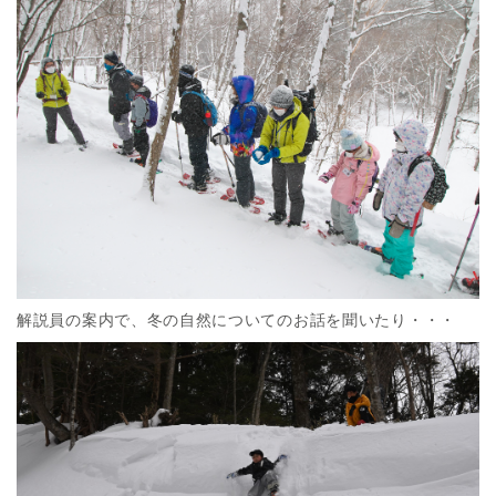
解説員の案内で、冬の自然についてのお話を聞いたり・・・