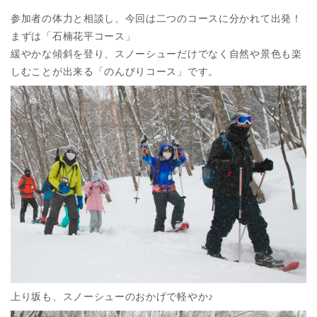
参加者の体力と相談し、今回は二つのコースに分かれて出発！
まずは「石楠花平コース」
緩やかな傾斜を登り、スノーシューだけでなく自然や景色も楽
しむことが出来る「のんびりコース」です。
上り坂も、スノーシューのおかげで軽やか♪