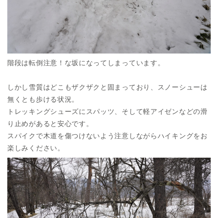
階段は転倒注意！な坂になってしまっています。
しかし雪質はどこもザクザクと固まっており、スノーシューは
無くとも歩ける状況。
トレッキングシューズにスパッツ、そして軽アイゼンなどの滑
り止めがあると安心です。
スパイクで木道を傷つけないよう注意しながらハイキングをお
楽しみください。