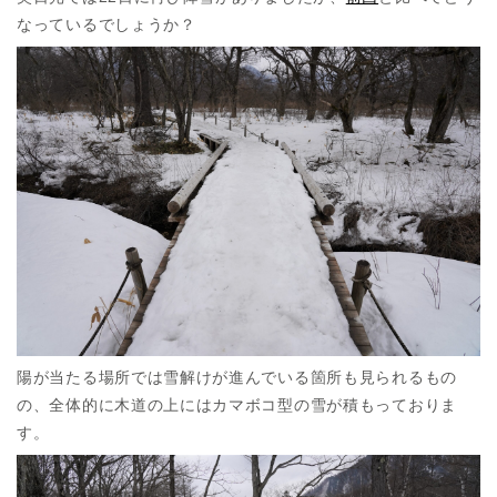
なっているでしょうか？
陽が当たる場所では雪解けが進んでいる箇所も見られるもの
の、全体的に木道の上にはカマボコ型の雪が積もっておりま
す。