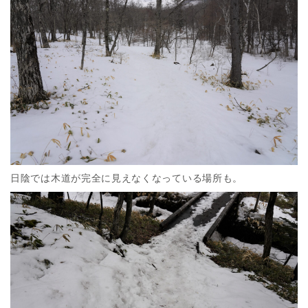
日陰では木道が完全に見えなくなっている場所も。