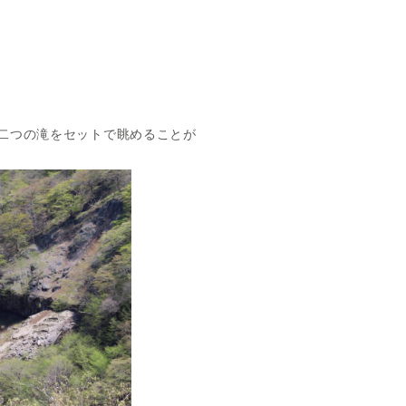
二つの滝をセットで眺めることが