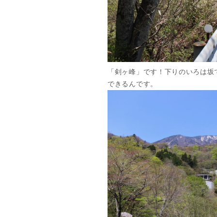
「剣ヶ峰」です！下りのいろは坂
できるんです。