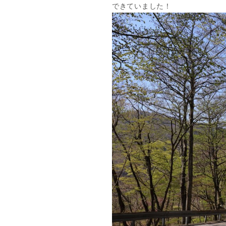
できていました！