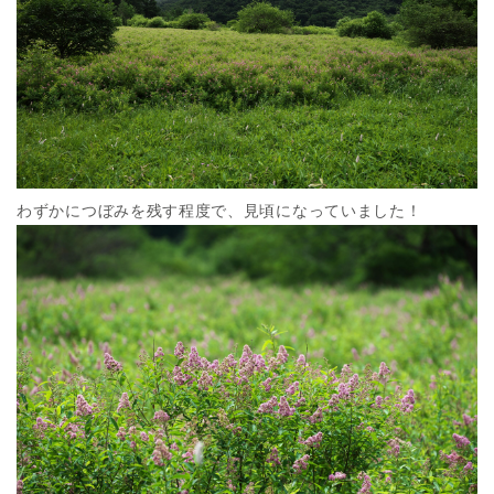
わずかにつぼみを残す程度で、見頃になっていました！