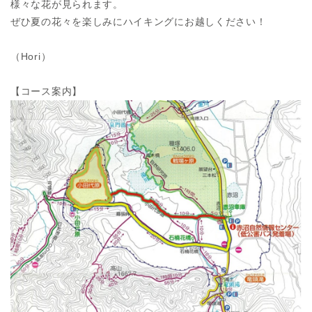
様々な花が見られます。
ぜひ夏の花々を楽しみにハイキングにお越しください！
（Hori）
【コース案内】