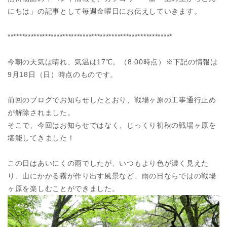
にちは」の記事として毎週金曜日にお伝えしていきます。
*********************************************************
今朝の天気は晴れ、気温は17℃。（8:00時点）※下記の情報は
9月18日（日）時点のものです。
前回のブログでお知らせしたとおり、戦場ヶ原の工事通行止め
が解除されました。
そこで、今回はお知らせではなく、じっくり初秋の戦場ヶ原を
堪能してきました！
この日はあいにくの雨でしたが、いつもより色が濃く見えた
り、山にかかる霧が作り出す風景など、雨の日ならではの戦場
ヶ原を楽しむことができました。