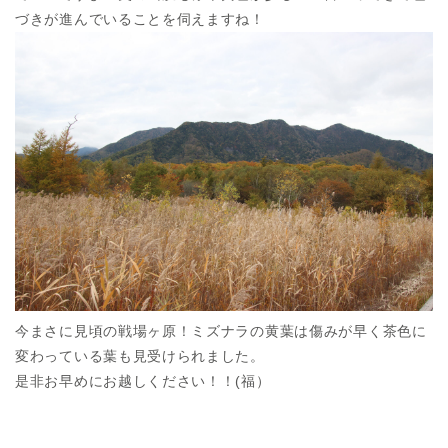
づきが進んでいることを伺えますね！
今まさに見頃の戦場ヶ原！ミズナラの黄葉は傷みが早く茶色に
変わっている葉も見受けられました。
是非お早めにお越しください！！(福）