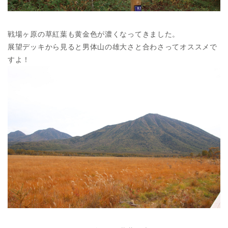
戦場ヶ原の草紅葉も黄金色が濃くなってきました。
展望デッキから見ると男体山の雄大さと合わさってオススメで
すよ！