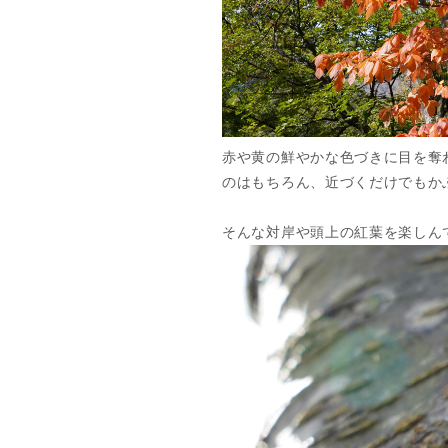
赤や黄の鮮やかな色づきに目を奪
のはもちろん、近づくだけでもか
そんな対岸や頭上の紅葉を楽しん