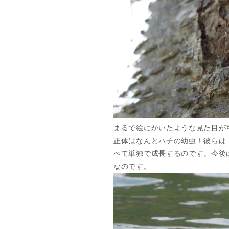
まるで絵にかいたような見た目が
正体はなんとハチの幼虫！彼らは
べて単独で成長するのです。今後
なのです。