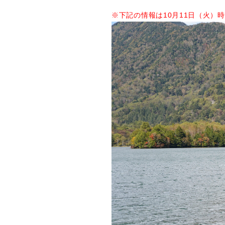
※下記の情報は10月11日（火）