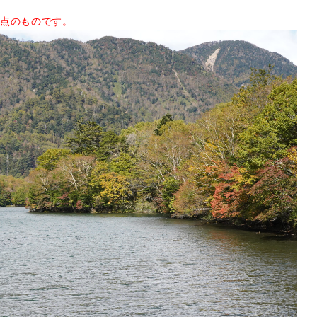
時点のものです。