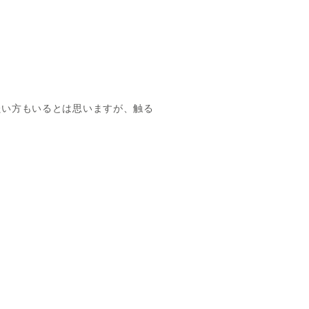
たい方もいるとは思いますが、触る