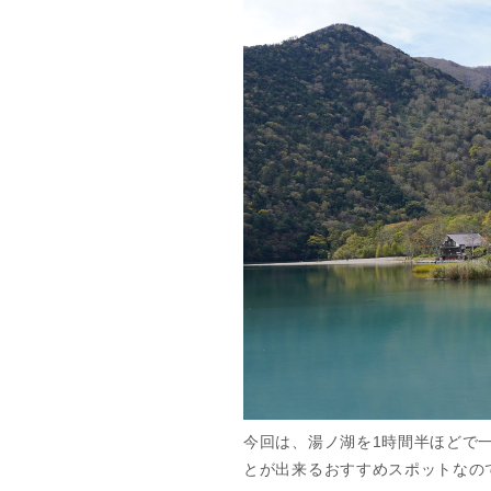
今回は、湯ノ湖を1時間半ほどで
とが出来るおすすめスポットなの