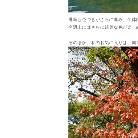
兎島も色づきがさらに進み、全体
今週末にはさらに綺麗な色が楽し
そのほか、私のお気に入りは、周