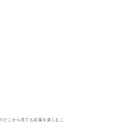
のどこから見ても紅葉を楽しむこ