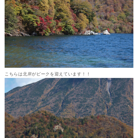
こちらは北岸がピークを迎えています！！