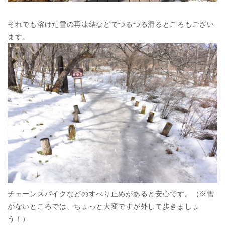
それでも溶けた雪の再凍結などでつるつる滑るところもござい
ます。
チェーンスパイクなどのすべり止めがあると安心です。（※雪
がないところでは、ちょっと大変ですが外して歩きましょ
う！）