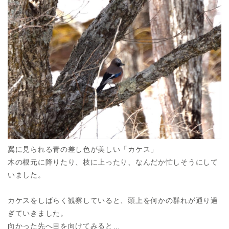
翼に見られる青の差し色が美しい「カケス」
木の根元に降りたり、枝に上ったり、なんだか忙しそうにして
いました。
カケスをしばらく観察していると、頭上を何かの群れが通り過
ぎていきました。
向かった先へ目を向けてみると…