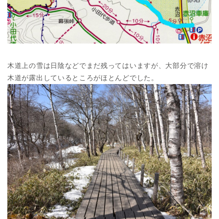
木道上の雪は日陰などでまだ残ってはいますが、大部分で溶け
木道が露出しているところがほとんどでした。