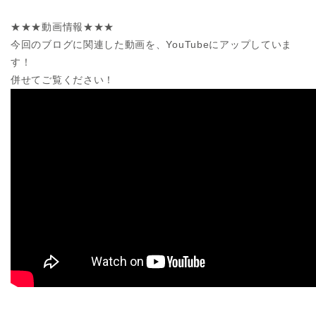
★★★動画情報★★★
今回のブログに関連した動画を、YouTubeにアップしていま
す！
併せてご覧ください！