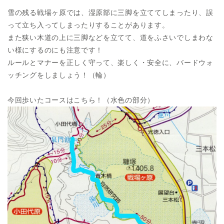
雪の残る戦場ヶ原では、湿原部に三脚を立ててしまったり、誤
って立ち入ってしまったりすることがあります。
また狭い木道の上に三脚などを立てて、道をふさいでしまわな
い様にするのにも注意です！
ルールとマナーを正しく守って、楽しく・安全に、バードウォ
ッチングをしましょう！（輪）
今回歩いたコースはこちら！（水色の部分）