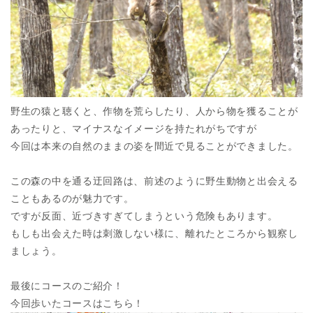
野生の猿と聴くと、作物を荒らしたり、人から物を獲ることが
あったりと、マイナスなイメージを持たれがちですが
今回は本来の自然のままの姿を間近で見ることができました。
この森の中を通る迂回路は、前述のように野生動物と出会える
こともあるのが魅力です。
ですが反面、近づきすぎてしまうという危険もあります。
もしも出会えた時は刺激しない様に、離れたところから観察し
ましょう。
最後にコースのご紹介！
今回歩いたコースはこちら！