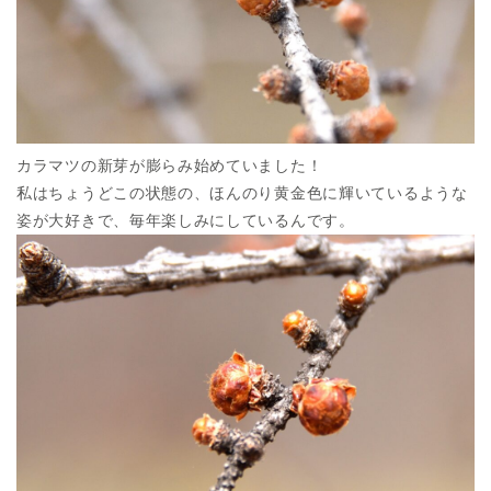
カラマツの新芽が膨らみ始めていました！
私はちょうどこの状態の、ほんのり黄金色に輝いているような
姿が大好きで、毎年楽しみにしているんです。