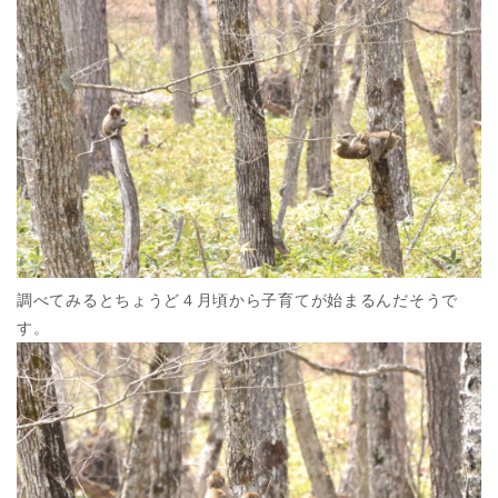
調べてみるとちょうど４月頃から子育てが始まるんだそうで
す。