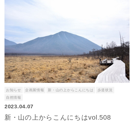
お知らせ
企画展情報
新・山の上からこんにちは
歩道状況
自然情報
2023.04.07
新・山の上からこんにちはvol.508