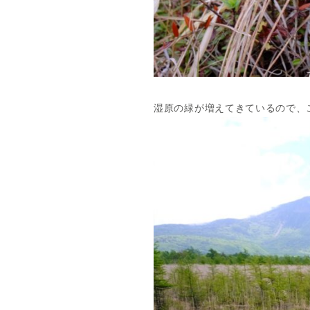
湿原の緑が増えてきているので、