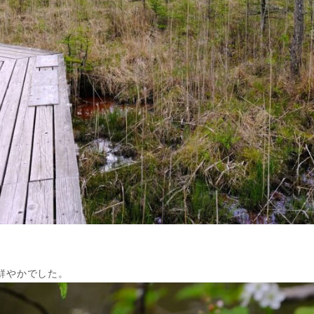
鮮やかでした。