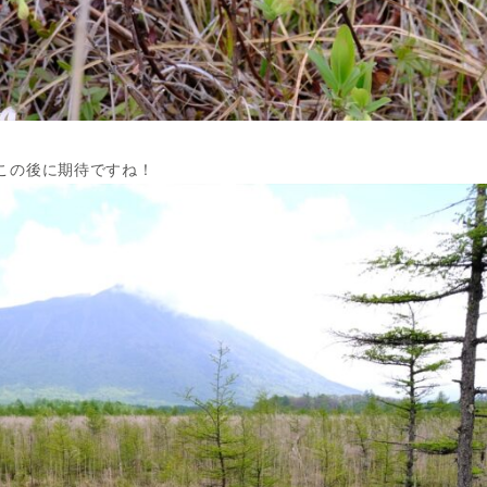
この後に期待ですね！