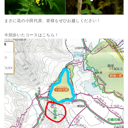
まさに花の小田代原、皆様もぜひお越しください！
今回歩いたコースはこちら！