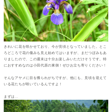
きれいに花を咲かせており、今が見頃となっていました。とこ
ろどころで花の傷みも見え始めてはいますが、まだつぼみもあ
りましたので、この週末は十分お楽しみいただけそうです。特
におすすめなのは小田代原の東側！ぜひお立ち寄りください！
そんなアヤメに目を獲られがちですが、他にも、見頃を迎えて
いる花たちが咲いているんですよ！
まずは…