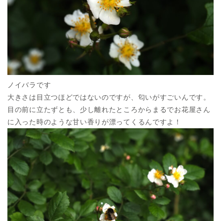
ノイバラです
大きさは目立つほどではないのですが、匂いがすごいんです。
目の前に立たずとも、少し離れたところからまるでお花屋さん
に入った時のような甘い香りが漂ってくるんですよ！