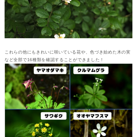
これらの他にもきれいに咲いている花や、色づき始めた木の実
など全部で16種類を確認することができました！