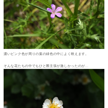
濃いピンク色が周りの葉の緑色の中によく映えます。
そんな花たちの中でもひと際主張が激しかったのが…