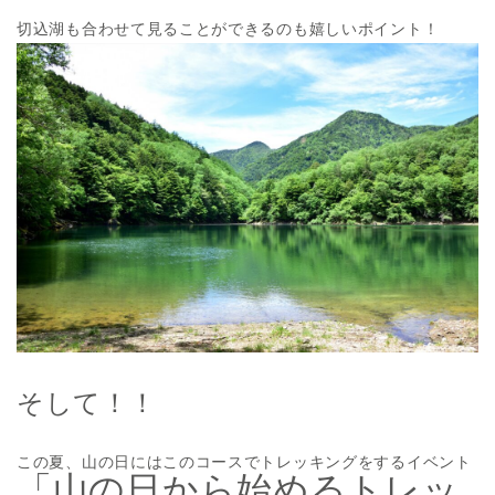
切込湖も合わせて見ることができるのも嬉しいポイント！
そして！！
この夏、山の日にはこのコースでトレッキングをするイベント
「山の日から始めるトレッ