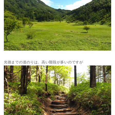
光徳までの道のりは、高い階段が多いのですが