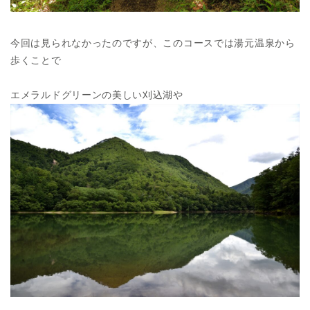
今回は見られなかったのですが、このコースでは湯元温泉から
歩くことで
エメラルドグリーンの美しい刈込湖や