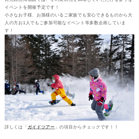
イベントを開催予定です！
小さなお子様、お孫様のいるご家族でも安心できるものから大
人の方お1人でもご参加可能なイベント等多数企画していま
す！
詳しくは「
ガイドツアー
」の項目からチェックです！！