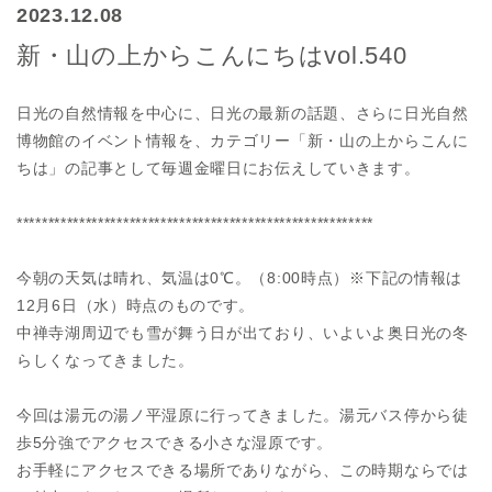
2023.12.08
新・山の上からこんにちはvol.540
日光の自然情報を中心に、日光の最新の話題、さらに日光自然
博物館のイベント情報を、カテゴリー「新・山の上からこんに
ちは」の記事として毎週金曜日にお伝えしていきます。
*********************************************************
今朝の天気は晴れ、気温は0℃。（8:00時点）※下記の情報は
12月6日（水）時点のものです。
中禅寺湖周辺でも雪が舞う日が出ており、いよいよ奥日光の冬
らしくなってきました。
今回は湯元の湯ノ平湿原に行ってきました。湯元バス停から徒
歩5分強でアクセスできる小さな湿原です。
お手軽にアクセスできる場所でありながら、この時期ならでは