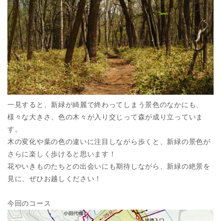
一見すると、新緑が綺麗で終わってしまう景色のなかにも、
様々な大きさ、色の木々が入り交じって森が成り立っていま
す。
木の変化や葉の色の違いに注目しながら歩くと、新緑の景色が
さらに楽しく歩けると思います！
花やいきものたちとの出会いにも期待しながら、新緑の絶景を
見に、ぜひお越しください！
今回のコース