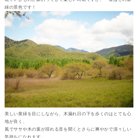
緑の景色です！
美しい黄緑を目にしながら、木漏れ日の下を歩くのはとても心
地が良く、
風でササや木の葉が揺れる音を聞くとさらに爽やかで清々しい
気持ちになれます。