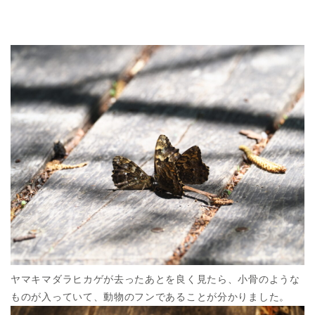
ヤマキマダラヒカゲが去ったあとを良く見たら、小骨のような
ものが入っていて、動物のフンであることが分かりました。