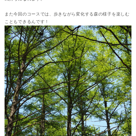
また今回のコースでは、歩きながら変化する森の様子を楽しむ
こともできるんです！