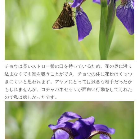
チョウは長いストロー状の口を持っているため、花の奥に潜り
込まなくても蜜を吸うことができ、チョウの体に花粉はくっつ
きにくいと思われます。アヤメにとっては残念な相手だったか
もしれませんが、コチャバネセセリが面白い行動をしてくれた
ので私は嬉しかったです。