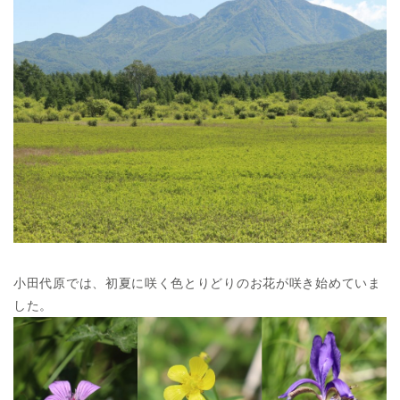
小田代原では、初夏に咲く色とりどりのお花が咲き始めていま
した。