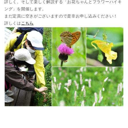
詳しく、そして楽しく解説する「お花ちゃんとフラワーハイキ
ング」を開催します。
まだ定員に空きがございますので是非お申し込みください！
詳しくは
こちら