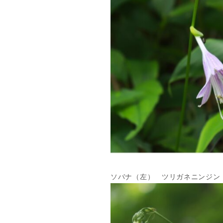
ソバナ（左） ツリガネニンジン