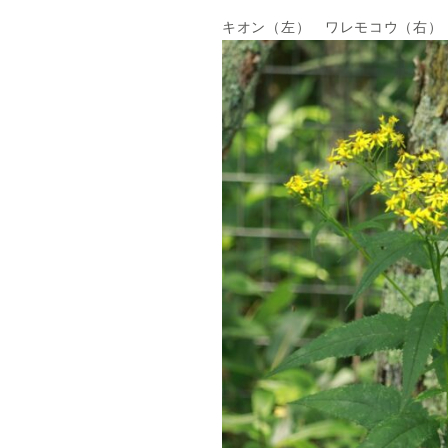
キオン（左） ワレモコウ（右）