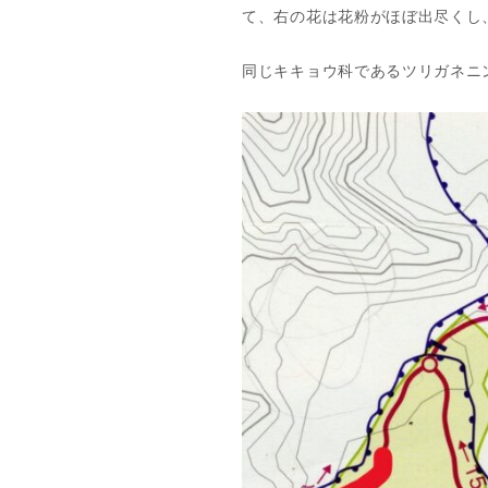
て、右の花は花粉がほぼ出尽くし
同じキキョウ科であるツリガネニ