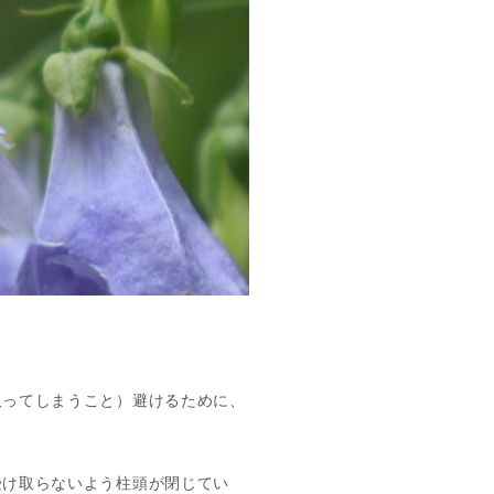
取ってしまうこと）避けるために、
受け取らないよう柱頭が閉じてい