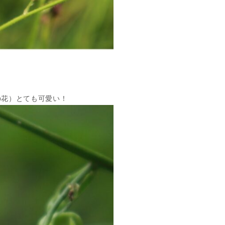
の花）とても可愛い！