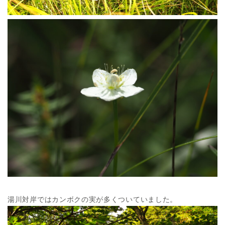
湯川対岸ではカンボクの実が多くついていました。