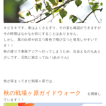
キビタキです。春はよくさえずり、その姿も確認ができますが
今の時期はなかなか目にすることはありません。
しかし、翼の白班や目立つ黄色で飛び立つと発見しやすいで
す！！
秋の渡りで東南アジアへ行ってしまうため、出会えるのもあと
少しです。元気に旅立ってね！(あかりん)
色が深まってきた戦場ヶ原では、
秋の戦場ヶ原ガイドウォーク
を開催し
ています！！