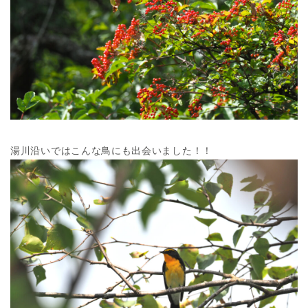
湯川沿いではこんな鳥にも出会いました！！