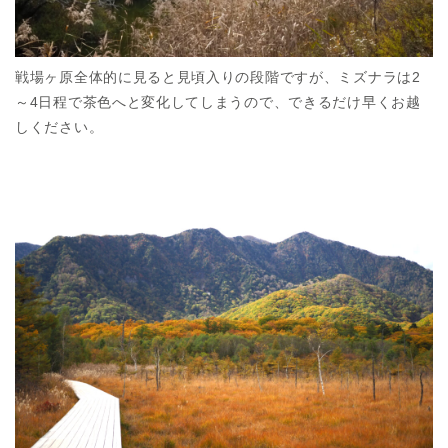
戦場ヶ原全体的に見ると見頃入りの段階ですが、ミズナラは2
～4日程で茶色へと変化してしまうので、できるだけ早くお越
しください。