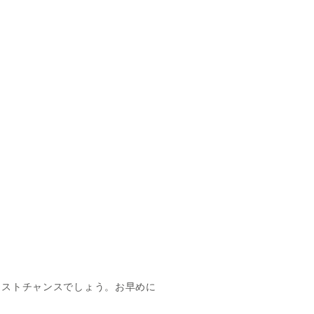
ラストチャンスでしょう。お早めに