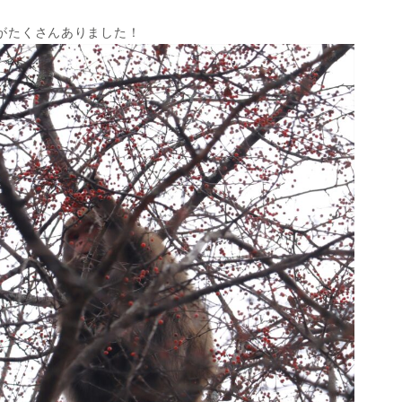
がたくさんありました！