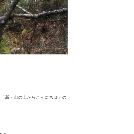
ー「新・山の上からこんにちは」の