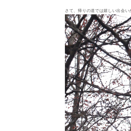
さて、帰りの道では嬉しい出会い