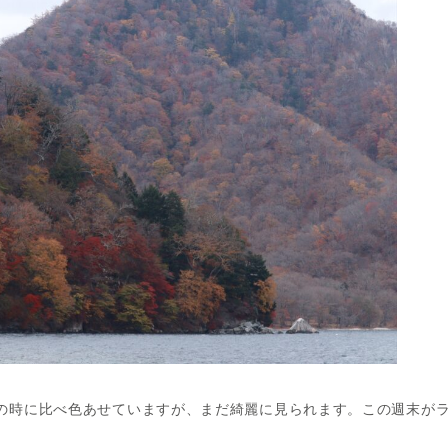
の時に比べ色あせていますが、まだ綺麗に見られます。この週末が