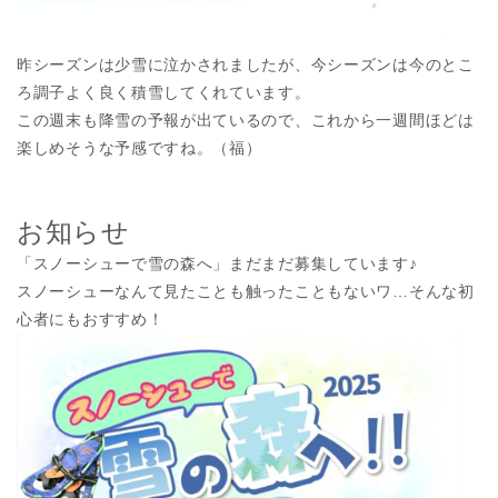
昨シーズンは少雪に泣かされましたが、今シーズンは今のとこ
ろ調子よく良く積雪してくれています。
この週末も降雪の予報が出ているので、これから一週間ほどは
楽しめそうな予感ですね。（福）
お知らせ
「スノーシューで雪の森へ」まだまだ募集しています♪
スノーシューなんて見たことも触ったこともないワ…そんな初
心者にもおすすめ！