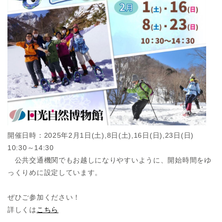
開催日時：2025年2月1日(土),8日(土),16日(日),23日(日)
10:30～14:30
公共交通機関でもお越しになりやすいように、開始時間をゆ
っくりめに設定しています。
ぜひご参加ください！
詳しくは
こちら