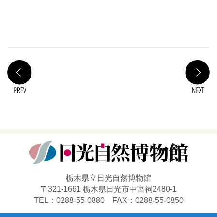
PREV
N
栃木県立日光自然博物館
〒321-1661 栃木県日光市中宮祠2480-1
TEL：0288-55-0880 FAX：0288-55-0850