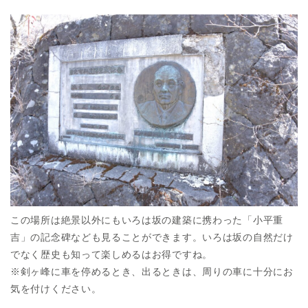
この場所は絶景以外にもいろは坂の建築に携わった「小平重
吉」の記念碑なども見ることができます。いろは坂の自然だけ
でなく歴史も知って楽しめるはお得ですね。
※剣ヶ峰に車を停めるとき、出るときは、周りの車に十分にお
気を付けください。