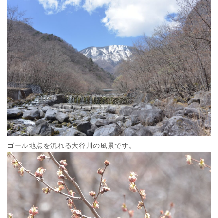
ゴール地点を流れる大谷川の風景です。