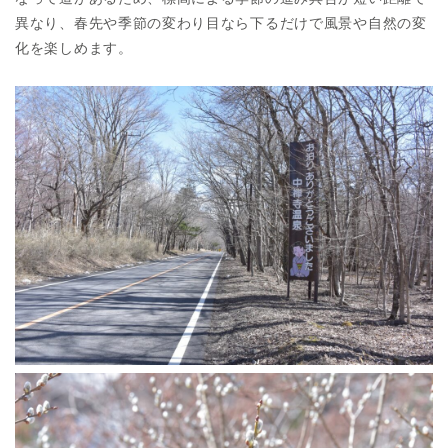
異なり、春先や季節の変わり目なら下るだけで風景や自然の変
化を楽しめます。