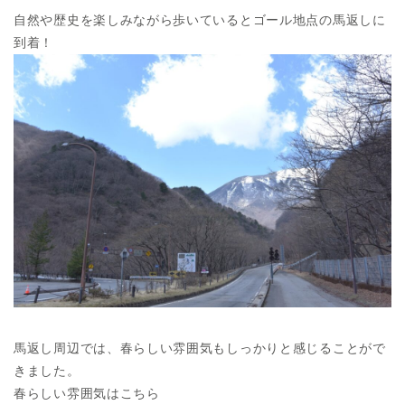
自然や歴史を楽しみながら歩いているとゴール地点の馬返しに
到着！
馬返し周辺では、春らしい雰囲気もしっかりと感じることがで
きました。
春らしい雰囲気はこちら