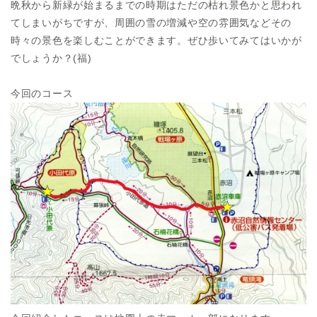
晩秋から新緑が始まるまでの時期はただの枯れ景色かと思われ
てしまいがちですが、周囲の雪の増減や空の雰囲気などその
時々の景色を楽しむことができます。ぜひ歩いてみてはいかが
でしょうか？(福)
今回のコース