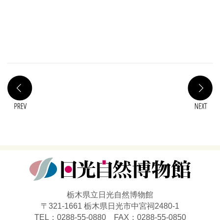
PREV
N
栃木県立日光自然博物館
〒321-1661 栃木県日光市中宮祠2480-1
TEL：0288-55-0880 FAX：0288-55-0850