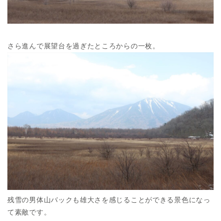
さら進んで展望台を過ぎたところからの一枚。
残雪の男体山バックも雄大さを感じることができる景色になっ
て素敵です。