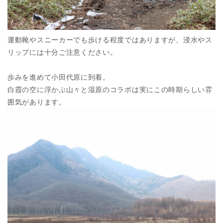
運動靴やスニーカーでも歩ける程度ではありますが、浸水やス
リップには十分ご注意ください。
歩みを進めて小田代原に到着。
白霞の空に浮かぶ山々と湿原のコラボは実にこの時期らしい雰
囲気があります。