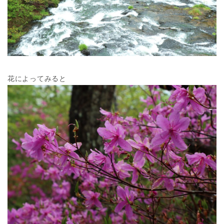
花によってみると