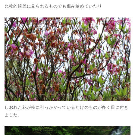
比較的綺麗に見られるものでも傷み始めていたり
しおれた花が枝に引っかかっているだけのものが多く目に付き
ました。