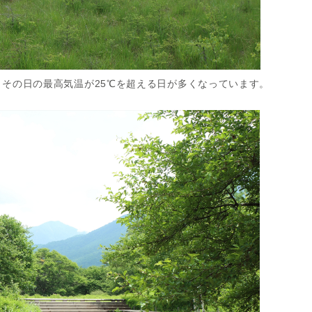
、その日の最高気温が25℃を超える日が多くなっています。