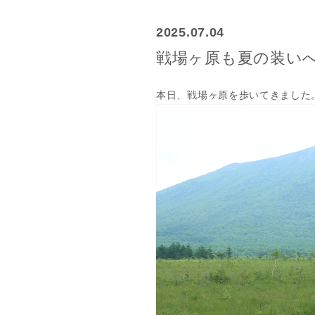
2025.07.04
戦場ヶ原も夏の装い
本日、戦場ヶ原を歩いてきました