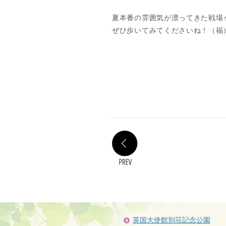
夏本番の雰囲気が漂ってきた戦場
ぜひ歩いてみてくださいね！（福
PREV
英国大使館別荘記念公園