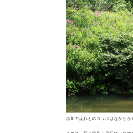
湯川の流れとのコラボはなかなか