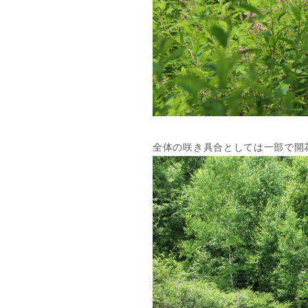
全体の咲き具合としては一部で開