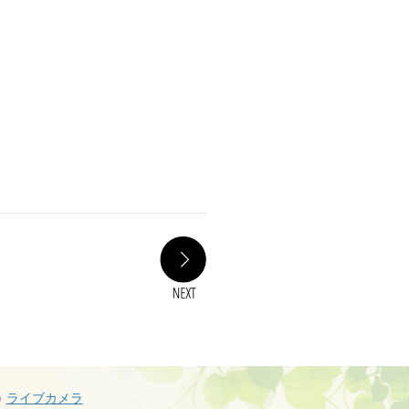
NEXT
ライブカメラ