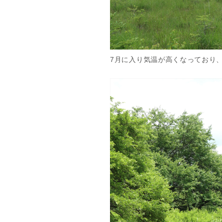
7月に入り気温が高くなっており