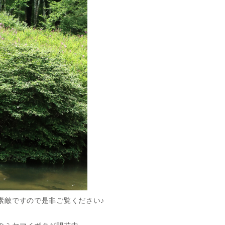
素敵ですので是非ご覧ください♪