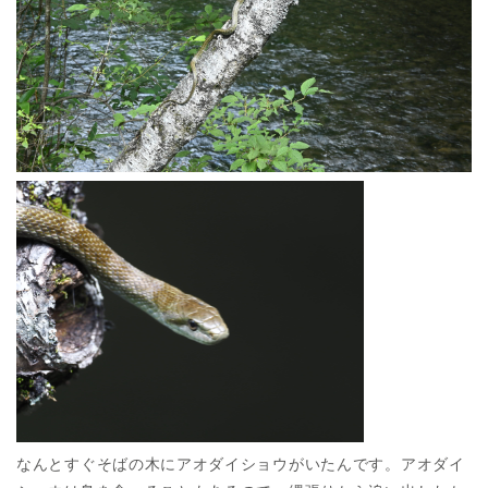
なんとすぐそばの木にアオダイショウがいたんです。アオダイ