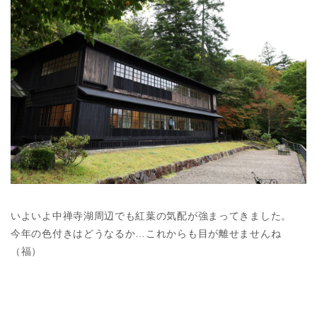
いよいよ中禅寺湖周辺でも紅葉の気配が強まってきました。
今年の色付きはどうなるか…これからも目が離せませんね
（福）