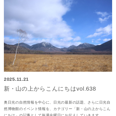
2025.11.21
新・山の上からこんにちはvol.638
奥日光の自然情報を中心に、日光の最新の話題、さらに日光自
然博物館のイベント情報を、カテゴリー「新・山の上からこん
にちは」の記事として毎週金曜日にお伝えしていきます。