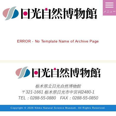
メニュー
ERROR - No Template Name of Archive Page
栃木県立日光自然博物館
〒321-1661 栃木県日光市中宮祠2480-1
TEL：0288-55-0880 FAX：0288-55-0850
Copyright ©
2026 Nikko Natural Science Museum. All Rights Reserved.