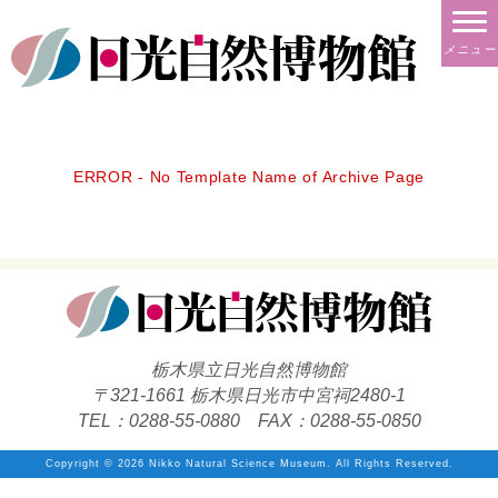
メニュー
ERROR - No Template Name of Archive Page
栃木県立日光自然博物館
〒321-1661 栃木県日光市中宮祠2480-1
TEL：0288-55-0880 FAX：0288-55-0850
Copyright ©
2026 Nikko Natural Science Museum. All Rights Reserved.